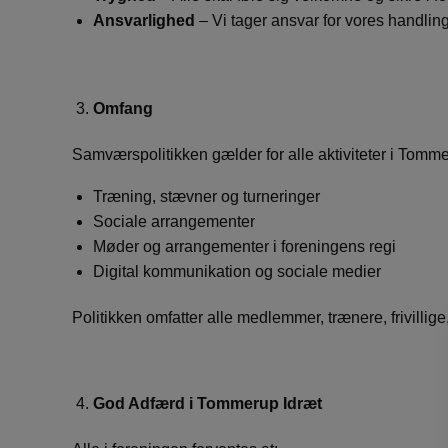
Ansvarlighed
– Vi tager ansvar for vores handlinge
Omfang
Samværspolitikken gælder for alle aktiviteter i Tomme
Træning, stævner og turneringer
Sociale arrangementer
Møder og arrangementer i foreningens regi
Digital kommunikation og sociale medier
Politikken omfatter alle medlemmer, trænere, frivilli
God Adfærd i Tommerup Idræt