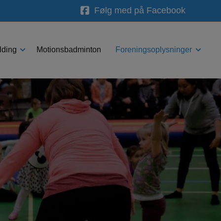
Følg med på Facebook
lding
Motionsbadminton
Foreningsoplysninger