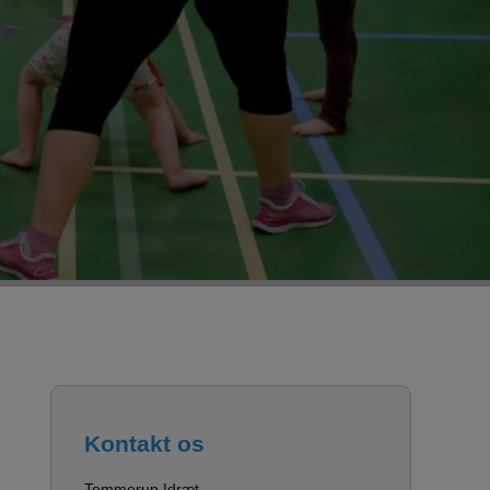
Kontakt os
Tommerup Idræt