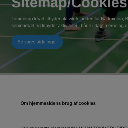
Sitemap/Cookies
Tommerup Idræt tilbyder aktiviteter inden for Badminton, 
senioridræt. Vi tilbyder aktiviteter i både i dagtimerne og 
Se vores afdelinger
Om hjemmesidens brug af cookies