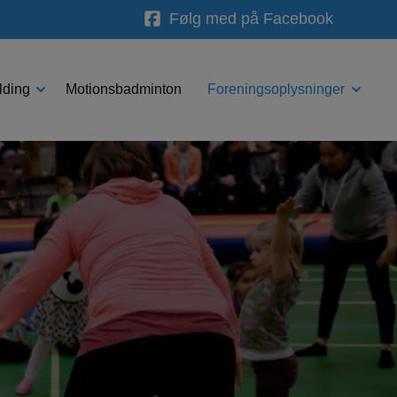
Følg med på Facebook
lding
Motionsbadminton
Foreningsoplysninger