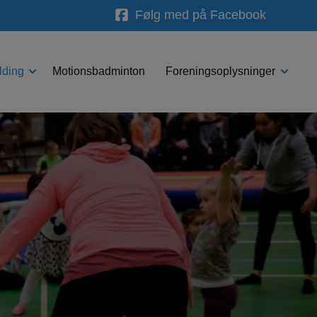
Følg med på Facebook
lding
Motionsbadminton
Foreningsoplysninger