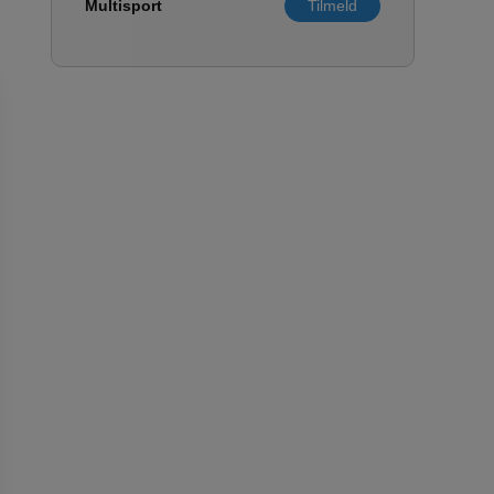
Multisport
Tilmeld