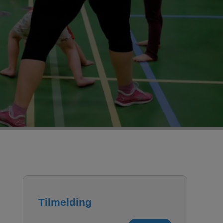
Tilmelding