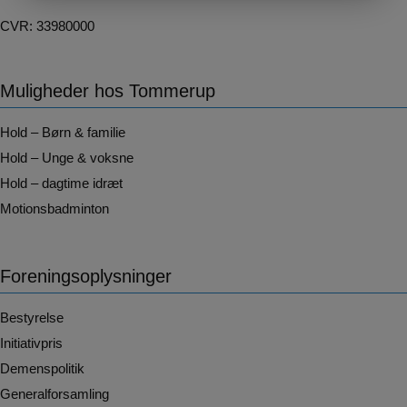
CVR: 33980000
Muligheder hos Tommerup
Hold – Børn & familie
Hold – Unge & voksne
Hold – dagtime idræt
Motionsbadminton
Foreningsoplysninger
Bestyrelse
Initiativpris
Demenspolitik
Generalforsamling